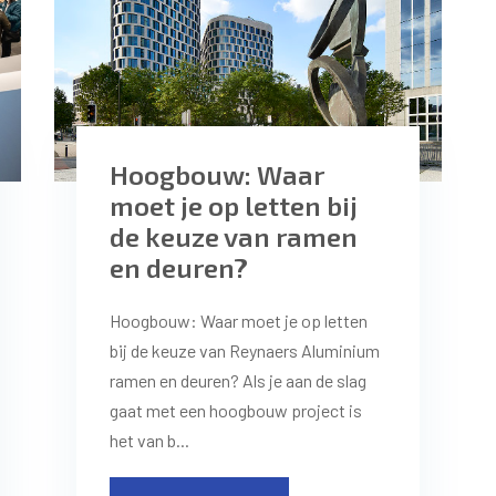
Hoogbouw: Waar
moet je op letten bij
de keuze van ramen
en deuren?
Hoogbouw: Waar moet je op letten
bij de keuze van Reynaers Aluminium
ramen en deuren? Als je aan de slag
gaat met een hoogbouw project is
het van b...