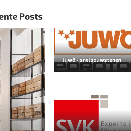
ente Posts
Juwö - snelbouwstenen