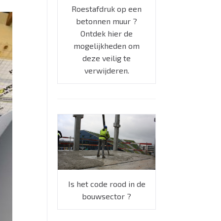
Roestafdruk op een
betonnen muur ?
Ontdek hier de
mogelijkheden om
deze veilig te
verwijderen.
Is het code rood in de
bouwsector ?