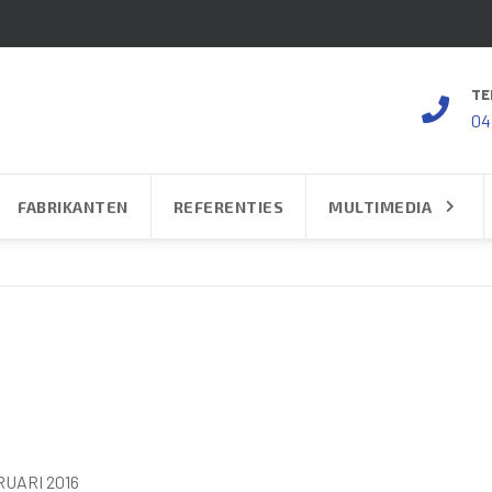
TE
04
FABRIKANTEN
REFERENTIES
MULTIMEDIA
UARI 2016