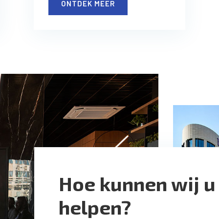
ONTDEK MEER
Hoe kunnen wij u
helpen?