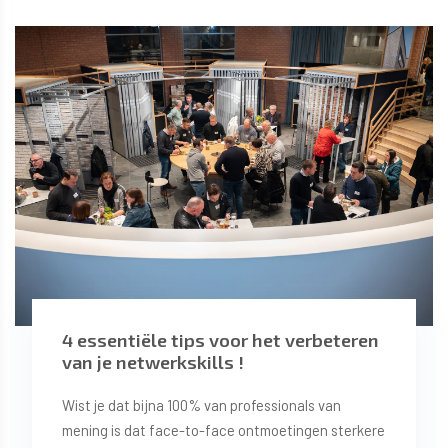
4 essentiële tips voor het verbeteren
van je netwerkskills !
Wist je dat bijna 100% van professionals van
mening is dat face-to-face ontmoetingen sterkere