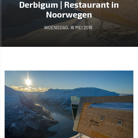
Derbigum | Restaurant in
Noorwegen
WOENSDAG, 16 MEI 2018