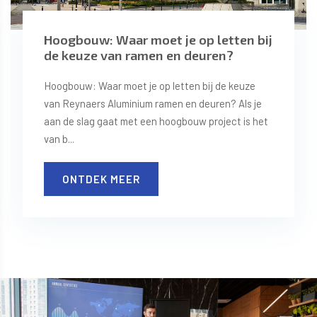
Hoogbouw: Waar moet je op letten bij
de keuze van ramen en deuren?
Hoogbouw: Waar moet je op letten bij de keuze
van Reynaers Aluminium ramen en deuren? Als je
aan de slag gaat met een hoogbouw project is het
van b...
ONTDEK MEER