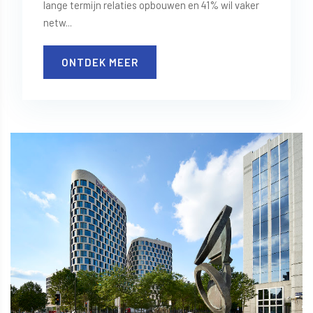
lange termijn relaties opbouwen en 41% wil vaker
netw...
ONTDEK MEER