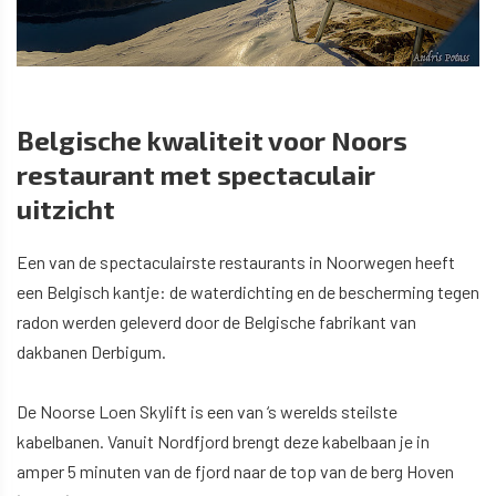
Belgische kwaliteit voor Noors
restaurant met spectaculair
uitzicht
Een van de spectaculairste restaurants in Noorwegen heeft
een Belgisch kantje: de waterdichting en de bescherming tegen
radon werden geleverd door de Belgische fabrikant van
dakbanen Derbigum.
De Noorse Loen Skylift is een van ‘s werelds steilste
kabelbanen. Vanuit Nordfjord brengt deze kabelbaan je in
amper 5 minuten van de fjord naar de top van de berg Hoven