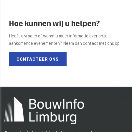
Hoe kunnen wij u helpen?
Heeft u vragen of wenst u meer informatie over onze
aankomende evenementen? Neem dan contact met ons op.
CONTACTEER ONS