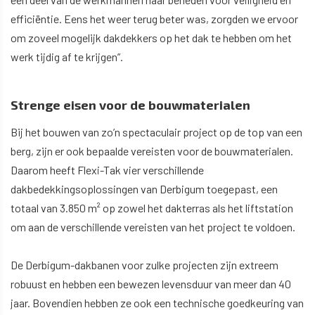
efficiëntie. Eens het weer terug beter was, zorgden we ervoor
om zoveel mogelijk dakdekkers op het dak te hebben om het
werk tijdig af te krijgen”.
Strenge eisen voor de bouwmaterialen
Bij het bouwen van zo’n spectaculair project op de top van een
berg, zijn er ook bepaalde vereisten voor de bouwmaterialen.
Daarom heeft Flexi-Tak vier verschillende
dakbedekkingsoplossingen van Derbigum toegepast, een
totaal van 3.850 m² op zowel het dakterras als het liftstation
om aan de verschillende vereisten van het project te voldoen.
De Derbigum-dakbanen voor zulke projecten zijn extreem
robuust en hebben een bewezen levensduur van meer dan 40
jaar. Bovendien hebben ze ook een technische goedkeuring van