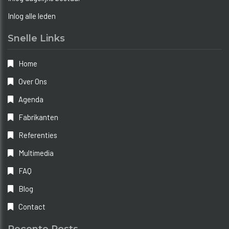
Inlog alle leden
Snelle Links
Home
Over Ons
Agenda
Fabrikanten
Referenties
Multimedia
FAQ
Blog
Contact
Recente Posts