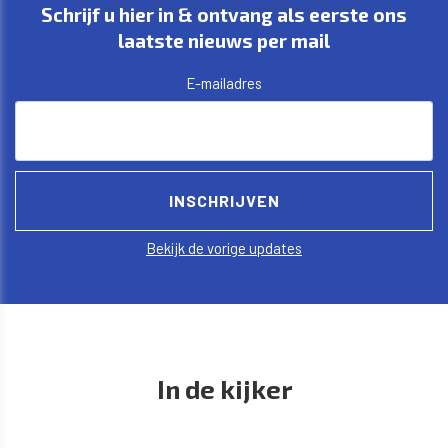
Schrijf u hier in & ontvang als eerste ons
laatste nieuws per mail
E-mailadres
Bekijk de vorige updates
In de kijker