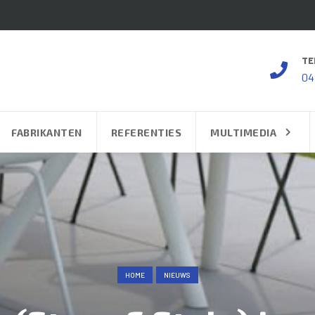
TE
04
FABRIKANTEN
REFERENTIES
MULTIMEDIA
HOME
NIEUWS