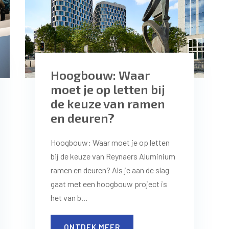
Hoogbouw: Waar
moet je op letten bij
de keuze van ramen
en deuren?
Hoogbouw: Waar moet je op letten
bij de keuze van Reynaers Aluminium
ramen en deuren? Als je aan de slag
gaat met een hoogbouw project is
het van b...
ONTDEK MEER