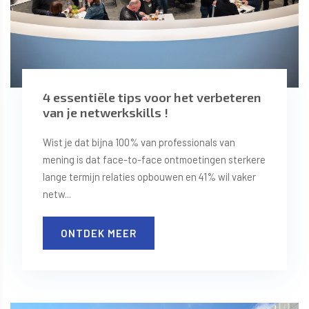
4 essentiële tips voor het verbeteren
van je netwerkskills !
Wist je dat bijna 100% van professionals van
mening is dat face-to-face ontmoetingen sterkere
lange termijn relaties opbouwen en 41% wil vaker
netw...
ONTDEK MEER