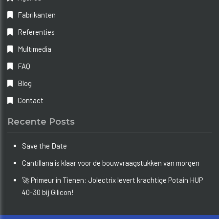
Fabrikanten
Referenties
Multimedia
FAQ
Blog
Contact
Recente Posts
Save the Date
Cantillana is klaar voor de bouwvraagstukken van morgen
🚀 Primeur in Tienen: Jolectrix levert krachtige Potain HUP
40-30 bij Gilicon!