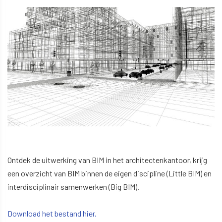
Ontdek de uitwerking van BIM in het architectenkantoor, krijg
een overzicht van BIM binnen de eigen discipline (Little BIM) en
interdisciplinair samenwerken (Big BIM).
Download het bestand hier.