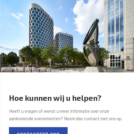
Hoe kunnen wij u helpen?
Heeft u vragen of wenst u meer informatie over onze
aankomende evenementen? Neem dan contact met ons op.