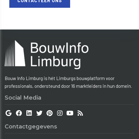
CONTACTEER ONS
Bouw Info Limburg is hét Limburgs bouwplatform voor
professionals, ondersteund door 16 marktleiders in hun domein.
Social Media
Contactgegevens