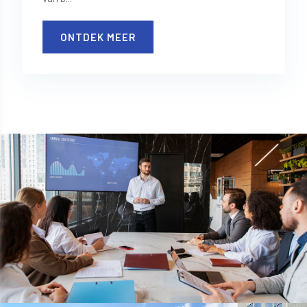
ONTDEK MEER