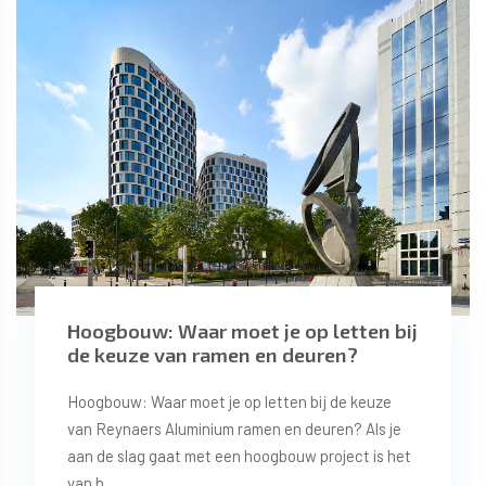
Hoogbouw: Waar moet je op letten bij
de keuze van ramen en deuren?
Hoogbouw: Waar moet je op letten bij de keuze
van Reynaers Aluminium ramen en deuren? Als je
aan de slag gaat met een hoogbouw project is het
van b...