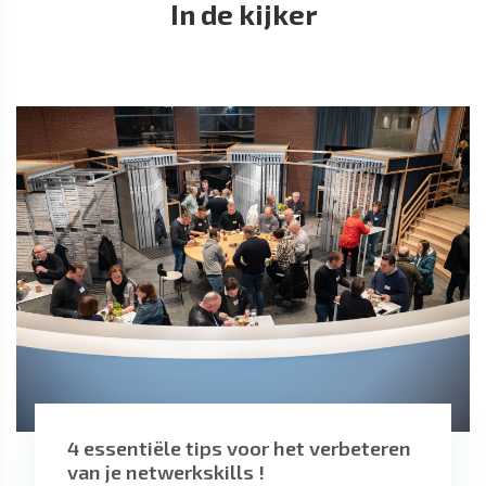
In de kijker
4 essentiële tips voor het verbeteren
van je netwerkskills !