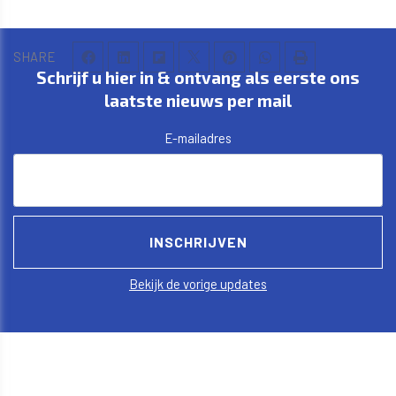
SHARE
Schrijf u hier in & ontvang als eerste ons
laatste nieuws per mail
E-mailadres
Bekijk de vorige updates