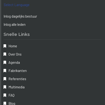
Select Language
Inlog dagelijks bestuur
Inlog alle leden
Snelle Links
Home
Over Ons
Agenda
Fabrikanten
Referenties
Multimedia
FAQ
Blog