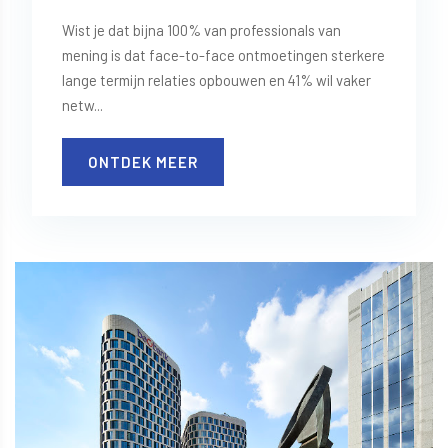
Wist je dat bijna 100% van professionals van
mening is dat face-to-face ontmoetingen sterkere
lange termijn relaties opbouwen en 41% wil vaker
netw...
ONTDEK MEER