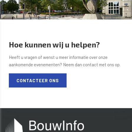
Hoe kunnen wij u helpen?
Heeft u vragen of wenst u meer informatie over onze
aankomende evenementen? Neem dan contact met ons op.
CONTACTEER ONS