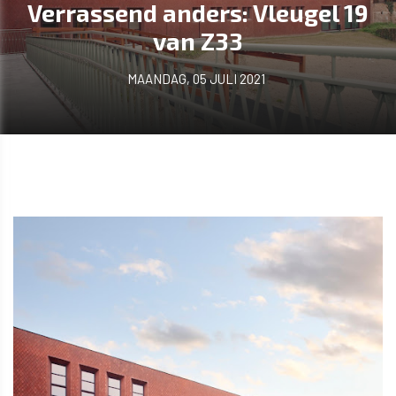
Verrassend anders: Vleugel 19
van Z33
MAANDAG, 05 JULI 2021