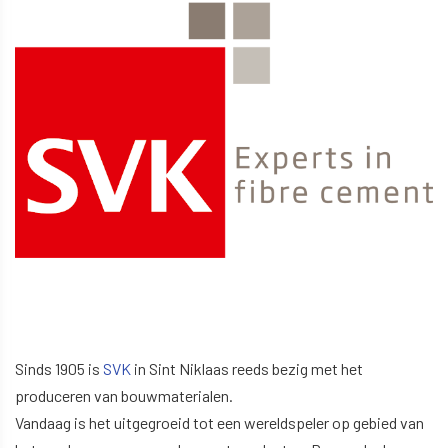
Sinds 1905 is
SVK
in Sint Niklaas reeds bezig met het
produceren van bouwmaterialen.
Vandaag is het uitgegroeid tot een wereldspeler op gebied van