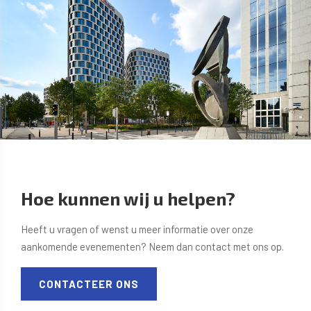
Hoe kunnen wij u helpen?
Heeft u vragen of wenst u meer informatie over onze
aankomende evenementen? Neem dan contact met ons op.
CONTACTEER ONS