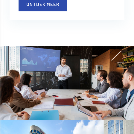
ONTDEK MEER