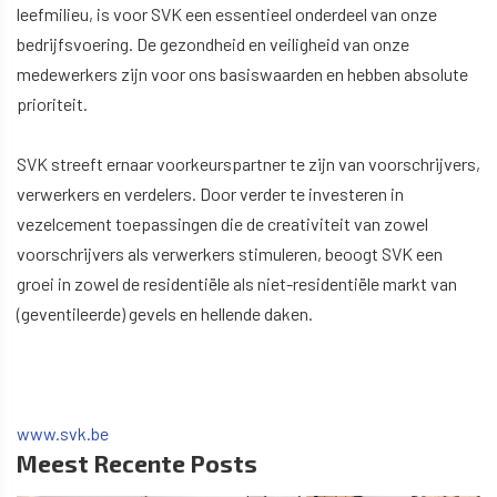
leefmilieu, is voor SVK een essentieel onderdeel van onze
bedrijfsvoering. De gezondheid en veiligheid van onze
medewerkers zijn voor ons basiswaarden en hebben absolute
prioriteit.
SVK streeft ernaar voorkeurspartner te zijn van voorschrijvers,
verwerkers en verdelers. Door verder te investeren in
vezelcement toepassingen die de creativiteit van zowel
voorschrijvers als verwerkers stimuleren, beoogt SVK een
groei in zowel de residentiële als niet-residentiële markt van
(geventileerde) gevels en hellende daken.
www.svk.be
Meest Recente Posts