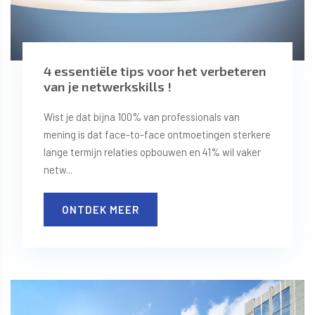
4 essentiële tips voor het verbeteren
van je netwerkskills !
Wist je dat bijna 100% van professionals van
mening is dat face-to-face ontmoetingen sterkere
lange termijn relaties opbouwen en 41% wil vaker
netw...
ONTDEK MEER