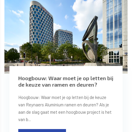
Hoogbouw: Waar moet je op letten bij
de keuze van ramen en deuren?
Hoogbouw: Waar moet je op letten bij de keuze
van Reynaers Aluminium ramen en deuren? Als je
aan de slag gaat met een hoogbouw project is het
van b...