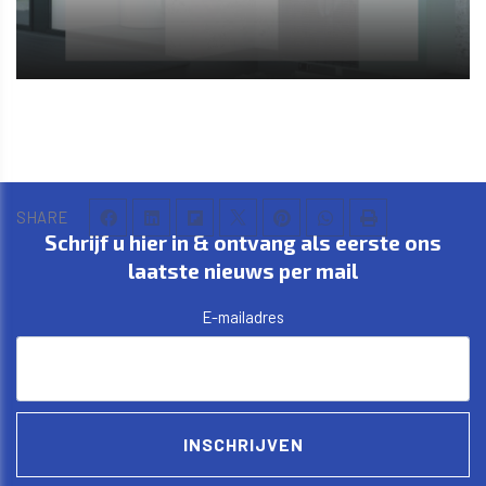
SHARE
Schrijf u hier in & ontvang als eerste ons
laatste nieuws per mail
E-mailadres