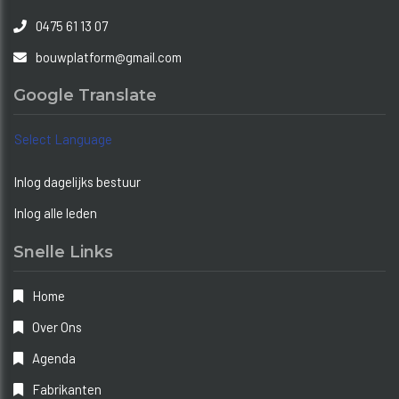
0475 61 13 07
bouwplatform@gmail.com
Google Translate
Select Language
Inlog dagelijks bestuur
Inlog alle leden
Snelle Links
Home
Over Ons
Agenda
Fabrikanten