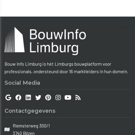
Bouw Info Limburg is hét Limburgs bouwplatform voor
professionals, ondersteund door 16 marktleiders in hun domein.
Social Media
Contactgegevens
Riemsterweg 300/1
3740 Bilzen