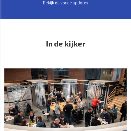
Bekijk de vorige updates
In de kijker