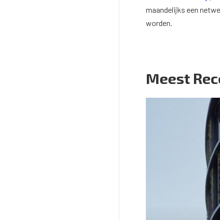
maandelijks een netwe
worden.
Meest Rec