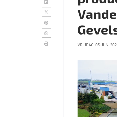
Vande
Gevel
VRIJDAG, 03 JUNI 202