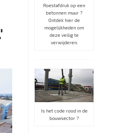
Roestafdruk op een
betonnen muur ?
Ontdek hier de
'
mogelijkheden om
deze veilig te
verwijderen.
Is het code rood in de
bouwsector ?