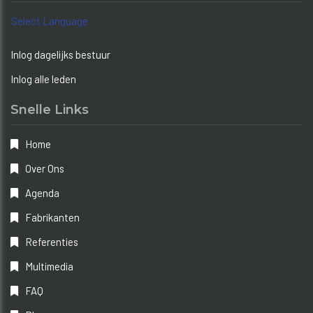
Select Language
Inlog dagelijks bestuur
Inlog alle leden
Snelle Links
Home
Over Ons
Agenda
Fabrikanten
Referenties
Multimedia
FAQ