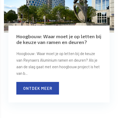
Hoogbouw: Waar moet je op letten bij
de keuze van ramen en deuren?
Hoogbouw: Waar moet je op letten bij de keuze
van Reynaers Aluminium ramen en deuren? Als je
aan de slag gaat met een hoogbouw project is het
van b...
ONTDEK MEER