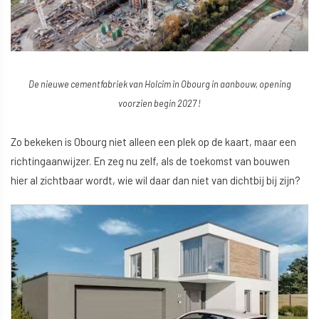
De nieuwe cementfabriek van Holcim in Obourg in aanbouw, opening
voorzien begin 2027 !
Zo bekeken is Obourg niet alleen een plek op de kaart, maar een
richtingaanwijzer. En zeg nu zelf, als de toekomst van bouwen
hier al zichtbaar wordt, wie wil daar dan niet van dichtbij bij zijn?