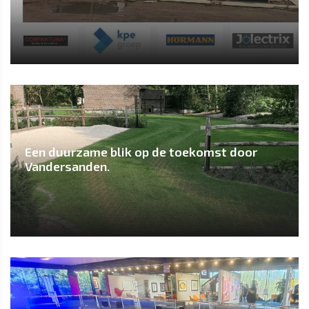
Een duurzame blik op de toekomst door
Vandersanden.