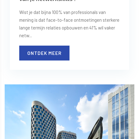
Wist je dat bijna 100% van professionals van
mening is dat face-to-face ontmoetingen sterkere
lange termijn relaties opbouwen en 41% wil vaker
netw...
ONTDEK MEER