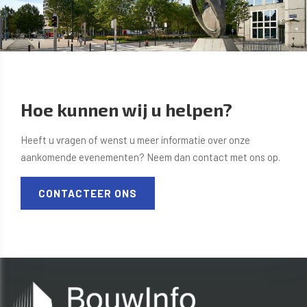
Hoe kunnen wij u helpen?
Heeft u vragen of wenst u meer informatie over onze
aankomende evenementen? Neem dan contact met ons op.
CONTACTEER ONS