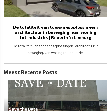
De totaliteit van toegangsoplossingen:
architectuur in beweging, van woning
tot industrie. | Bouw Info Limburg
De totaliteit van toegangsoplossingen: architectuur in
beweging, van woning tot industrie.
Meest Recente Posts
Save the Date