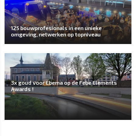
125 bouwprofesionals in een unieke
omgeving, netwerken op topniveau
3x goud voor Ebema op de Febe Elements
Awards !