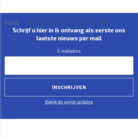
SHARE
Schrijf u hier in & ontvang als eerste ons
laatste nieuws per mail
E-mailadres
Bekijk de vorige updates