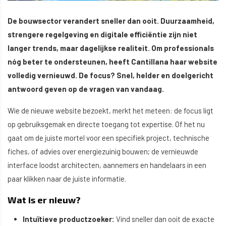
De bouwsector verandert sneller dan ooit. Duurzaamheid,
strengere regelgeving en digitale efficiëntie zijn niet
langer trends, maar dagelijkse realiteit. Om professionals
nóg beter te ondersteunen, heeft Cantillana haar website
volledig vernieuwd. De focus? Snel, helder en doelgericht
antwoord geven op de vragen van vandaag.
Wie de nieuwe website bezoekt, merkt het meteen: de focus ligt
op gebruiksgemak en directe toegang tot expertise. Of het nu
gaat om de juiste mortel voor een specifiek project, technische
fiches, of advies over energiezuinig bouwen; de vernieuwde
interface loodst architecten, aannemers en handelaars in een
paar klikken naar de juiste informatie.
Wat is er nieuw?
Intuïtieve productzoeker:
Vind sneller dan ooit de exacte