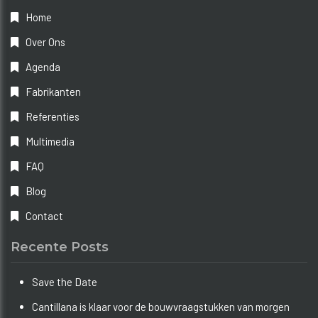
Home
Over Ons
Agenda
Fabrikanten
Referenties
Multimedia
FAQ
Blog
Contact
Recente Posts
Save the Date
Cantillana is klaar voor de bouwvraagstukken van morgen