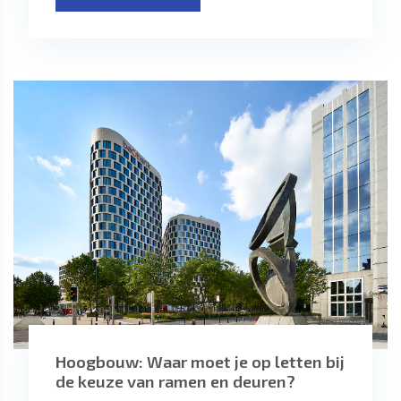
Hoogbouw: Waar moet je op letten bij
de keuze van ramen en deuren?