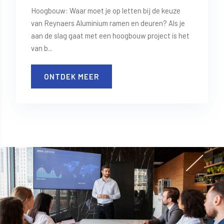
Hoogbouw: Waar moet je op letten bij de keuze
van Reynaers Aluminium ramen en deuren? Als je
aan de slag gaat met een hoogbouw project is het
van b...
ONTDEK MEER