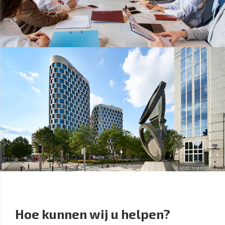
Hoe kunnen wij u helpen?