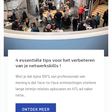
4 essentiële tips voor het verbeteren
van je netwerkskills !
Wist je dat bijna 100% van professionals van
mening is dat face-to-face ontmoetingen sterkere
lange termijn relaties opbouwen en 41% wil vaker
netw...
ONTDEK MEER