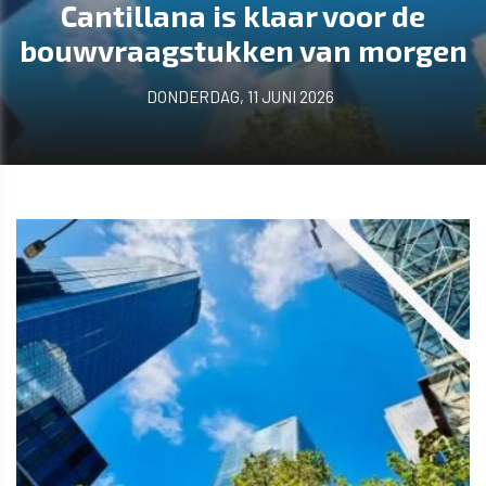
Cantillana is klaar voor de
bouwvraagstukken van morgen
DONDERDAG, 11 JUNI 2026